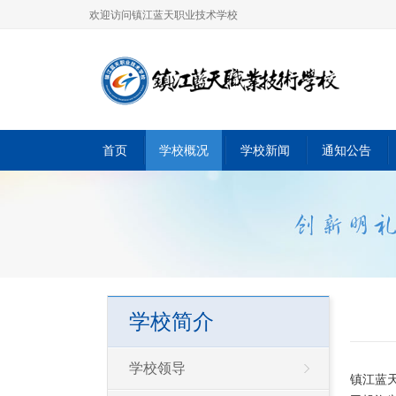
欢迎访问镇江蓝天职业技术学校
首页
学校概况
学校新闻
通知公告
学校简介
学校领导
镇江蓝