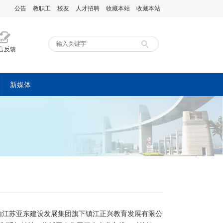
公告
教职工
校友
人才招聘
收藏本站
收藏本站
言反馈
新媒体
由江苏亚东建设发展集团旗下镇江正兴教育发展有限公