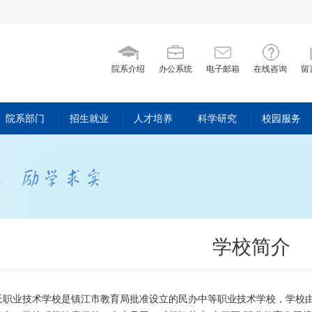
院系介绍
办公系统
电子邮箱
在线咨询
留
院系部门
招生就业
人才培养
科学研究
校园服务
学校简介
天职业技术学校是镇江市教育局批准设立的民办中等职业技术学校，学校