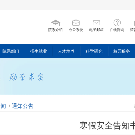
院系介绍
办公系统
电子邮箱
在线咨询
留
院系部门
招生就业
人才培养
科学研究
校园服务
新闻
/
通知公告
寒假安全告知