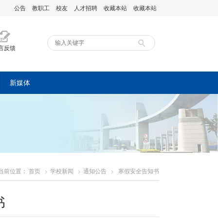
公告
教职工
校友
人才招聘
收藏本站
收藏本站
言反馈
新媒体
当前位置：
首页
学校新闻
通知公告
寒假安全告知书
书