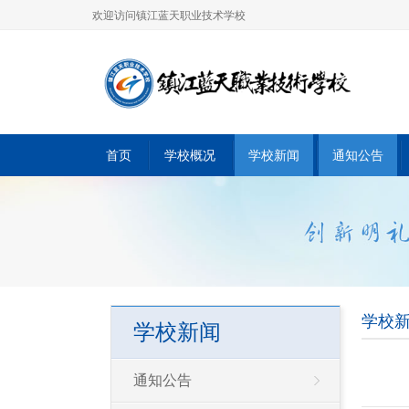
欢迎访问镇江蓝天职业技术学校
首页
学校概况
学校新闻
通知公告
学校
学校新闻
通知公告