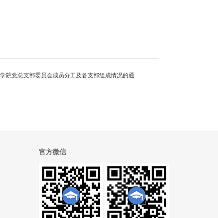
天学院党总支部委员会成员分工及各支部组成情况的通
官方微信